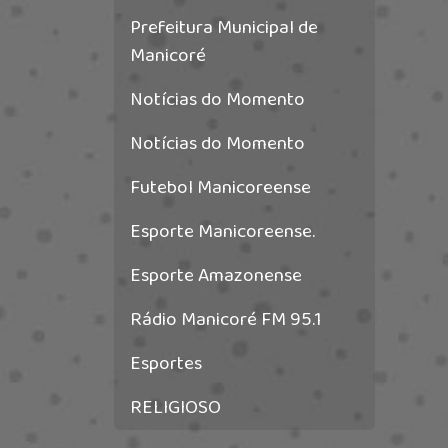
Prefeitura Municipal de
Manicoré
Notícias do Momento
Notícias do Momento
Futebol Manicoreense
Esporte Manicoreense.
Esporte Amazonense
Rádio Manicoré FM 95.1
Esportes
RELIGIOSO