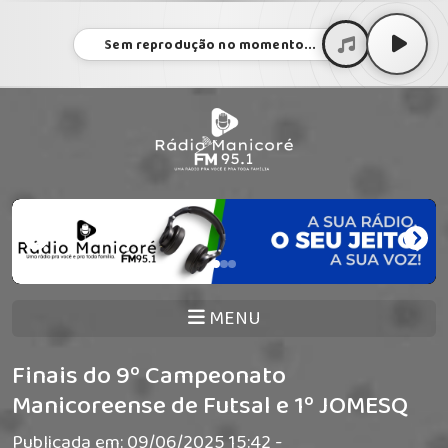
Sem reprodução no momento...
MENU
Finais do 9º Campeonato
Manicoreense de Futsal e 1º JOMESQ
Publicada em: 09/06/2025 15:42 -