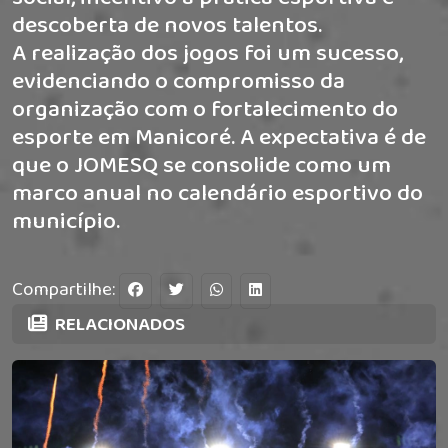
descoberta de novos talentos.
A realização dos jogos foi um sucesso,
evidenciando o compromisso da
organização com o fortalecimento do
esporte em Manicoré. A expectativa é de
que o JOMESQ se consolide como um
marco anual no calendário esportivo do
município.
Compartilhe:
RELACIONADOS