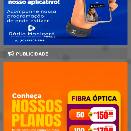
PUBLICIDADE